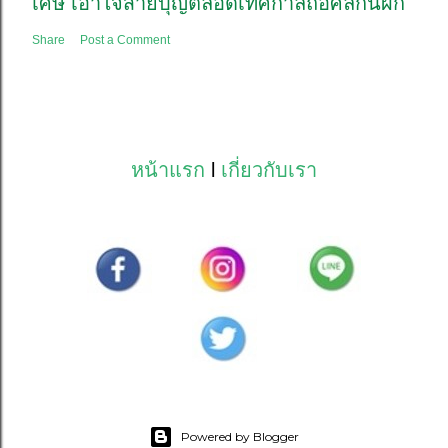
เศษ เอาใจสายบุญตลอดเทศกาลถือศีลกินผัก
Share
Post a Comment
หน้าแรก
l
เกี่ยวกับเรา
Powered by Blogger