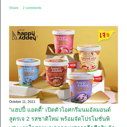
Share
2 comments
October 11, 2021
“แฮปปี้ แอดดี้” เปิดตัวไอศกรีมนมอัลมอนด์
สูตรเจ 2 รสชาติใหม่ พร้อมจัดโปรโมชั่นพิ