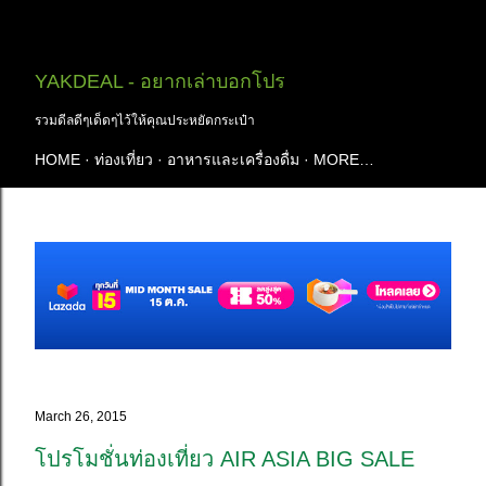
Skip to main content
YAKDEAL - อยากเล่าบอกโปร
รวมดีลดีๆเด็ดๆไว้ให้คุณประหยัดกระเป๋า
HOME
ท่องเที่ยว
อาหารและเครื่องดื่ม
MORE…
March 26, 2015
โปรโมชั่นท่องเที่ยว AIR ASIA BIG SALE