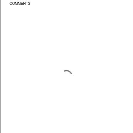
COMMENTS