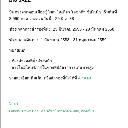
BIG SALE
บินตรงจากดอนเมืองสู่ โซล โตเกียว โอซาก้า ซัปโปโร เริ่มต้นที่
3,990 บาท จองด่วนวันนี้ - 29 มี.ค. 58
ช่วงเวลาการสำรองที่นั่ง: 23 มีนาคม 2558 - 29 มีนาคม 2558
ช่วงเวลาเดินทาง: 1 กันยายน 2558 - 31 พฤษภาคม 2559
หมายเหตุ:
- ต้องสำรองที่นั่งล่วงหน้า
- อาจไม่มีให้บริการในช่วงที่มีอัตราการเดินทางสูง
รายละเอียดเพิ่มเติม หรือสำรองที่นั่งได้ที่
Air Asia
Share
Labels:
Travel Deal
ตั๋วเครื่องบินราคาประหยัด
ท่องเที่ยว