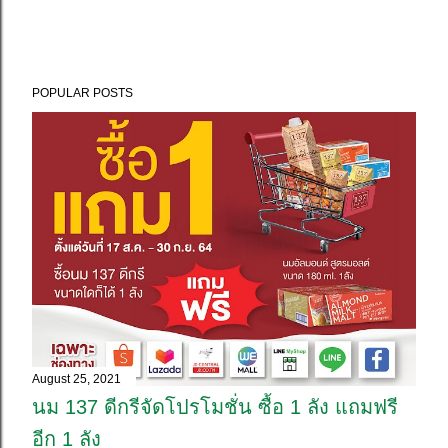
POPULAR POSTS
August 25, 2021
นม 137 ดีกรีจัดโปรโมชั่น ซื้อ 1 ลัง แถมฟรี
อีก 1 ลัง