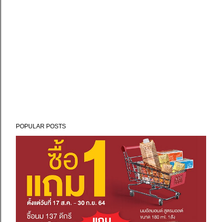
POPULAR POSTS