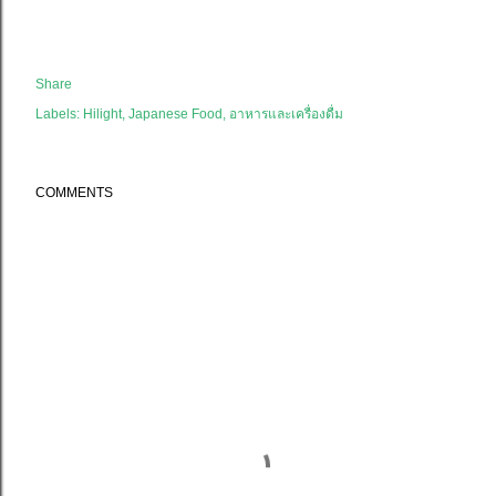
Share
Labels:
Hilight
Japanese Food
อาหารและเครื่องดื่ม
COMMENTS