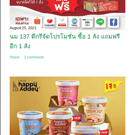
August 25, 2021
นม 137 ดีกรีจัดโปรโมชั่น ซื้อ 1 ลัง แถมฟรี
อีก 1 ลัง
Share
2 comments