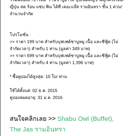
ญี่ปุ่น สด ร้อน แซ่บ ฟิน ได้ที่ เดอะแจ๊ส รามอินทรา ชั้น 1 ด่วน!
จำนวนจำกัด
โปรโมชั่น :
>> ราคา 199 บาท สำหรับบุฟเฟต์ชาบูหมู เนื้อ และซีฟู้ด (ไม่
จำกัดเวลา) สำหรับ 1 ท่าน (มูลค่า 349 บาท)
>> ราคา 699 บาท สำหรับบุฟเฟต์ชาบูหมู เนื้อ และซีฟู้ด (ไม่
จำกัดเวลา) สำหรับ 4 ท่าน (มูลค่า 1,396 บาท)
* ซื้อคูปองได้สูงสุด: 10 ใบ/ ท่าน
ใช้ได้ตั้งแต่: 02 ธ.ค. 2015
คูปองหมดอายุ: 31 ม.ค. 2016
สนใจคลิกเลย >>
Shabu Owl (Buffet),
The Jas รามอินทรา